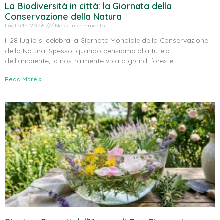
La Biodiversità in città: la Giornata della
Conservazione della Natura
Luglio 15, 2026
Nessun commento
Il 28 luglio si celebra la Giornata Mondiale della Conservazione
della Natura. Spesso, quando pensiamo alla tutela
dell’ambiente, la nostra mente vola a grandi foreste
Read More »