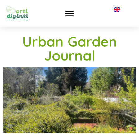
Urban Garden
Journal