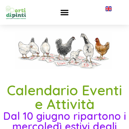
Calendario Eventi
e Attività
Dal 10 giugno ripartono i
mercoledì estivi degli