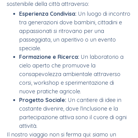
sostenibile della città attraverso:
Esperienza Condivisa:
Un luogo di incontro
tra generazioni dove bambini, cittadini e
appassionati si ritrovano per una
passeggiata, un aperitivo o un evento
speciale.
Formazione e Ricerca:
Un laboratorio a
cielo aperto che promuove la
consapevolezza ambientale attraverso
corsi, workshop e sperimentazione di
nuove pratiche agricole.
Progetto Sociale:
Un cantiere di idee in
costante divenire, dove l’inclusione e la
partecipazione attiva sono il cuore di ogni
attività.
Il nostro viaggio non si ferma qui: siamo un