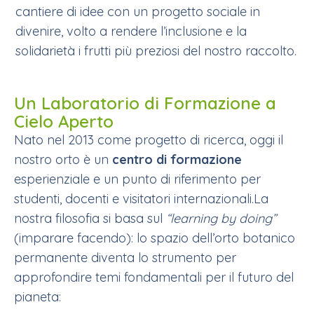
cantiere di idee con un progetto sociale in
divenire, volto a rendere l’inclusione e la
solidarietà i frutti più preziosi del nostro raccolto.
Un Laboratorio di Formazione a
Cielo Aperto
Nato nel 2013 come progetto di ricerca, oggi il
nostro orto è un
centro di formazione
esperienziale e un punto di riferimento per
studenti, docenti e visitatori internazionali.La
nostra filosofia si basa sul
“learning by doing”
(imparare facendo): lo spazio dell’orto botanico
permanente diventa lo strumento per
approfondire temi fondamentali per il futuro del
pianeta: