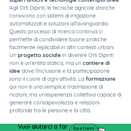
Agli Orti Dipinti, le tecniche agricole storiche
convivono con sistemi di irrigazione
automatizzati e soluzioni all’avanguardia.
Questo processo di ricerca continua ci
permette di condividere buone pratiche
facilmente replicabili in altri contesti urbani.
Un
progetto sociale
in divenire Orti Dipinti
non è un’entità statica, ma un
cantiere di
idee
dove l’inclusione e la partecipazione
sono il cuore di ogni attività. La
formazione
qui non è una semplice trasmissione di
nozioni, ma un’esperienza collettiva capace di
generare consapevolezza e relazioni
profonde tra le persone e la città.
Vuoi aiutarci a far
Sostieni