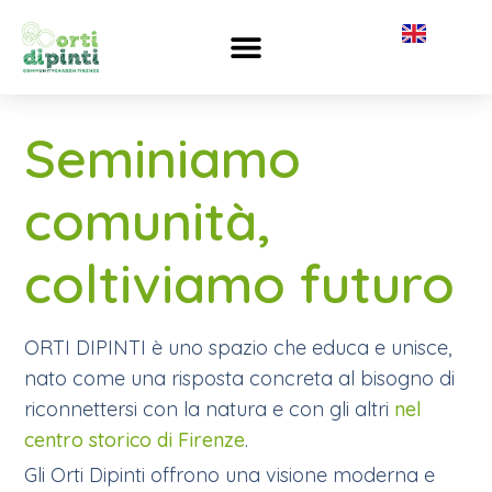
Seminiamo
comunità,
coltiviamo futuro
ORTI DIPINTI è uno spazio che educa e unisce,
nato come una risposta concreta al bisogno di
riconnettersi con la natura e con gli altri
nel
centro storico di Firenze
.
Gli Orti Dipinti offrono una visione moderna e