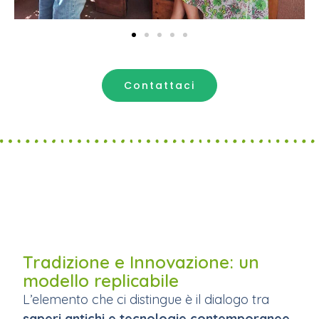
Contattaci
Tradizione e Innovazione: un
modello replicabile
L’elemento che ci distingue è il dialogo tra
saperi antichi e tecnologie contemporanee
.