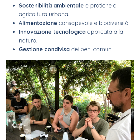
Sostenibilità
ambientale
e pratiche di
agricoltura urbana.
Alimentazione
consapevole e biodiversità.
Innovazione tecnologica
applicata alla
natura.
Gestione condivisa
dei beni comuni.