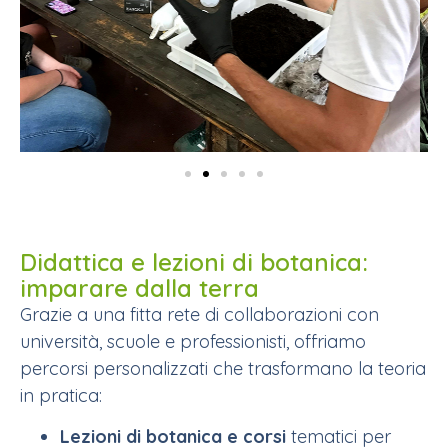
Didattica e lezioni di botanica:
imparare dalla terra
Grazie a una fitta rete di collaborazioni con
università, scuole e professionisti, offriamo
percorsi personalizzati che trasformano la teoria
in pratica:
Lezioni di botanica e corsi
tematici per