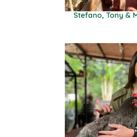
Stefano, Tony & 