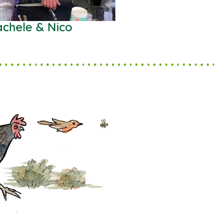
chele & Nico