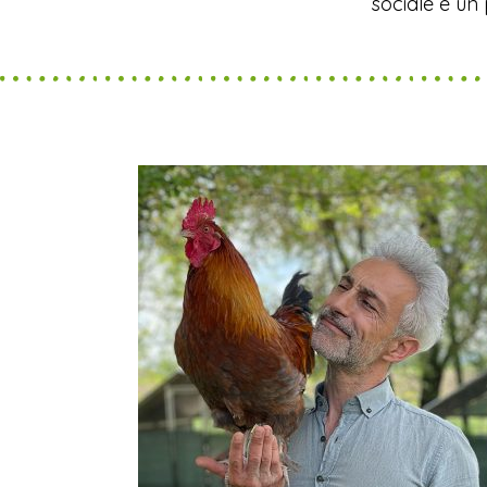
sociale e un