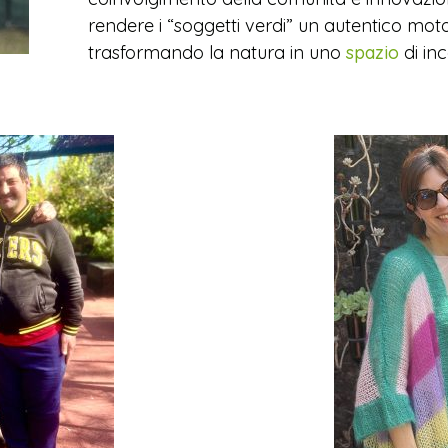
rendere i “soggetti verdi” un autentico moto
trasformando la natura in uno
spazio
di inc