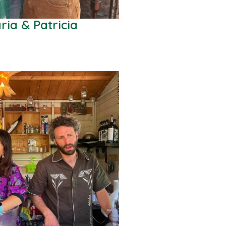
ria & Patricia