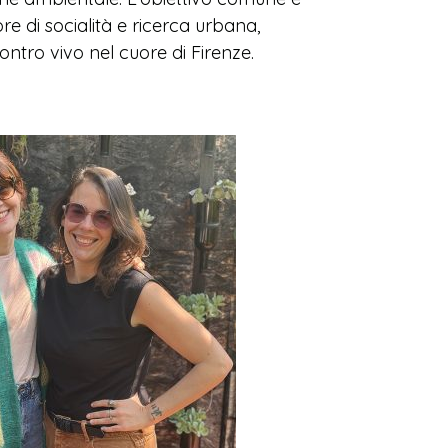
re di socialità e ricerca urbana,
ontro vivo nel cuore di Firenze.